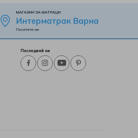
MАГАЗИН ЗА МАТРАЦИ
Интерматрак Варна
Посетете ни
Последвай ни