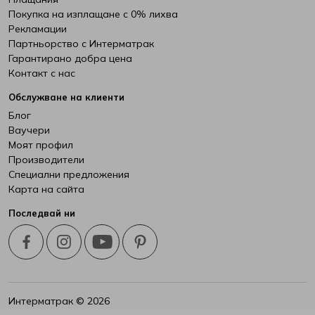
Покупка на изплащане с 0% лихва
Рекламации
Партньорство с Интерматрак
Гарантирано добра цена
Контакт с нас
Обслужване на клиенти
Блог
Ваучери
Моят профил
Производители
Специални предложения
Карта на сайта
Последвай ни
Интерматрак © 2026