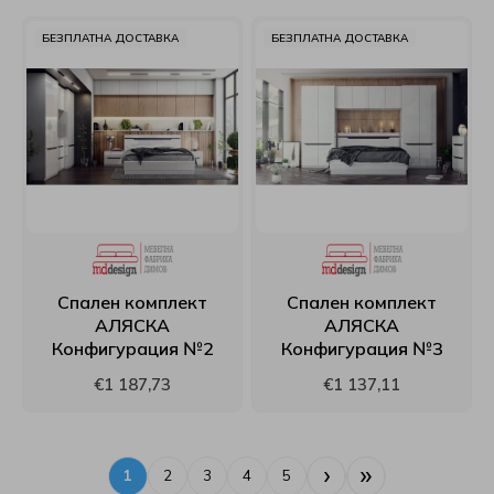
БЕЗПЛАТНА ДОСТАВКА
БЕЗПЛАТНА ДОСТАВКА
Спален комплект
Спален комплект
АЛЯСКА
АЛЯСКА
Конфигурация №2
Конфигурация №3
€1 187,73
€1 137,11
›
»
1
2
3
4
5