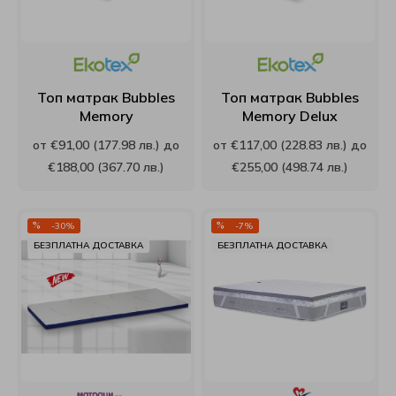
Топ матрак Bubbles
Топ матрак Bubbles
Memory
Memory Delux
от €91,00 (177.98 лв.) до
от €117,00 (228.83 лв.) до
€188,00 (367.70 лв.)
€255,00 (498.74 лв.)
-30%
-7%
БЕЗПЛАТНА ДОСТАВКА
БЕЗПЛАТНА ДОСТАВКА