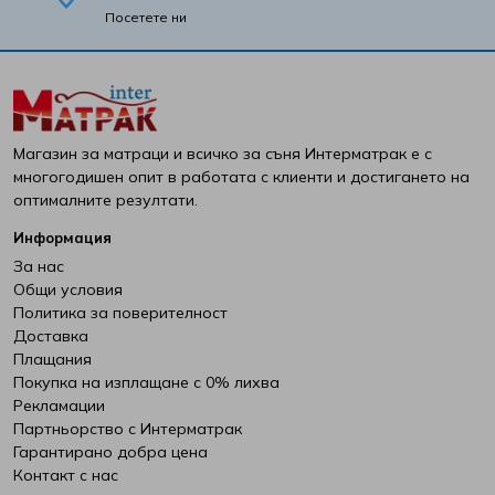
Посетете ни
Магазин за матраци и всичко за съня Интерматрак е с
многогодишен опит в работата с клиенти и достигането на
оптималните резултати.
Информация
За нас
Общи условия
Политика за поверителност
Доставка
Плащания
Покупка на изплащане с 0% лихва
Рекламации
Партньорство с Интерматрак
Гарантирано добра цена
Контакт с нас