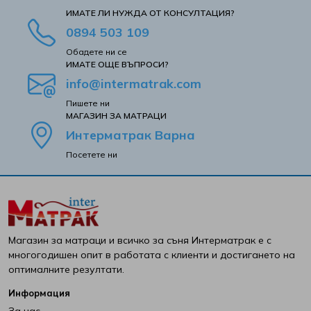
ИМАТЕ ЛИ НУЖДА ОТ КОНСУЛТАЦИЯ?
0894 503 109
Обадете ни се
ИМАТЕ ОЩЕ ВЪПРОСИ?
info@intermatrak.com
Пишете ни
MАГАЗИН ЗА МАТРАЦИ
Интерматрак Варна
Посетете ни
Магазин за матраци и всичко за съня Интерматрак е с
многогодишен опит в работата с клиенти и достигането на
оптималните резултати.
Информация