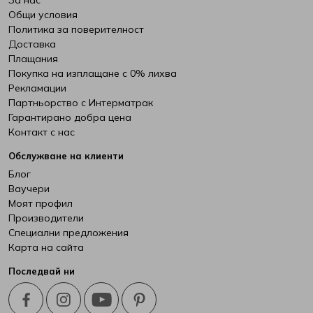
За нас
Общи условия
Политика за поверителност
Доставка
Плащания
Покупка на изплащане с 0% лихва
Рекламации
Партньорство с Интерматрак
Гарантирано добра цена
Контакт с нас
Обслужване на клиенти
Блог
Ваучери
Моят профил
Производители
Специални предложения
Карта на сайта
Последвай ни