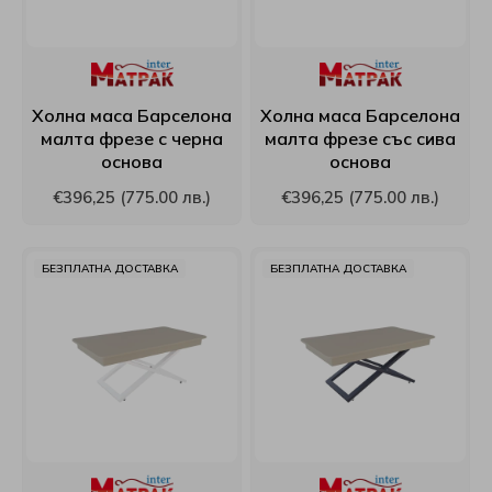
Холна маса Барселона
Холна маса Барселона
малта фрезе с черна
малта фрезе със сива
основа
основа
€396,25 (775.00 лв.)
€396,25 (775.00 лв.)
БЕЗПЛАТНА ДОСТАВКА
БЕЗПЛАТНА ДОСТАВКА