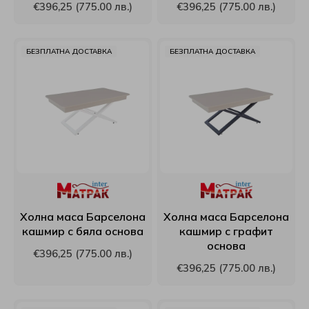
€396,25 (775.00 лв.)
€396,25 (775.00 лв.)
РосМари
БЕЗПЛАТНА ДОСТАВКА
БЕЗПЛАТНА ДОСТАВКА
ТЕД
Хегра
Холна маса Барселона
Холна маса Барселона
кашмир с бяла основа
кашмир с графит
основа
€396,25 (775.00 лв.)
€396,25 (775.00 лв.)