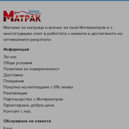
Магазин за матраци и всичко за съня Интерматрак е с
многогодишен опит в работата с клиенти и достигането на
оптималните резултати.
Информация
За нас
Общи условия
Политика за поверителност
Доставка
Плащания
Покупка на изплащане с 0% лихва
Рекламации
Партньорство с Интерматрак
Гарантирано добра цена
Контакт с нас
Обслужване на клиенти
Блог