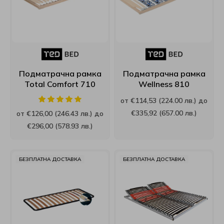
Подматрачна рамка
Подматрачна рамка
Total Comfort 710
Wellness 810
от €114,53 (224.00 лв.) до
€335,92 (657.00 лв.)
от €126,00 (246.43 лв.) до
€296,00 (578.93 лв.)
БЕЗПЛАТНА ДОСТАВКА
БЕЗПЛАТНА ДОСТАВКА