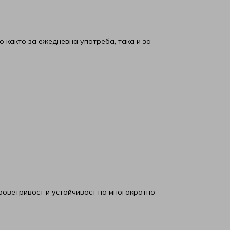
 както за ежедневна употреба, така и за
роветривост и устойчивост на многократно