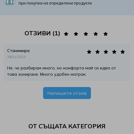
при покупка на определени продукти
ОТЗИВИ (1)
Станимира
26/11/2023
Не, че разбирам много, но комфорта май си идва от
това зониране. Много удобен матрак.
Напишете отзив
ОТ СЪЩАТА КАТЕГОРИЯ