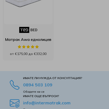
Матрак Awa еднолицев
от €175,00 до €332,00
ИМАТЕ ЛИ НУЖДА ОТ КОНСУЛТАЦИЯ?
0894 503 109
Обадете ни се
ИМАТЕ ОЩЕ ВЪПРОСИ?
info@intermatrak.com