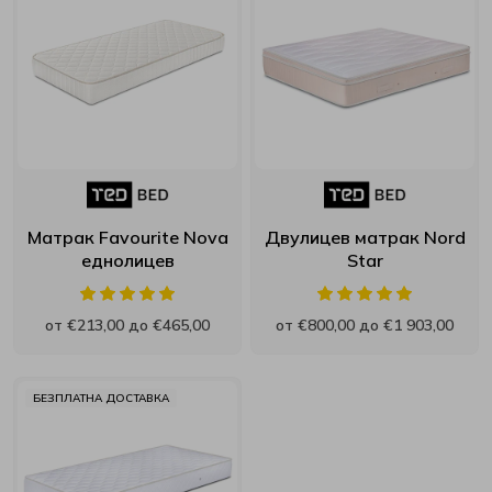
Матрак Favourite Nova
Двулицев матрак Nord
еднолицев
Star
от €213,00 до €465,00
от €800,00 до €1 903,00
БЕЗПЛАТНА ДОСТАВКА