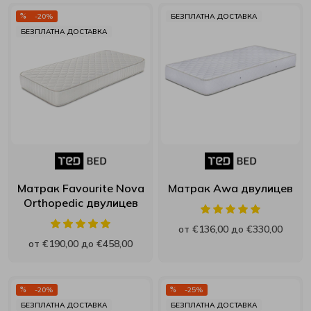
-20%
БЕЗПЛАТНА ДОСТАВКА
БЕЗПЛАТНА ДОСТАВКА
Матрак Favourite Nova
Матрак Awa двулицев
Orthopedic двулицев
от €136,00 до €330,00
от €190,00 до €458,00
-20%
-25%
БЕЗПЛАТНА ДОСТАВКА
БЕЗПЛАТНА ДОСТАВКА